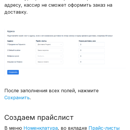
адресу, кассир не сможет оформить заказ на
доставку.
После заполнения всех полей, нажмите
Сохранить
.
Создаем прайслист
В меню
Номенклатура
, во вкладке
Прайс-листы