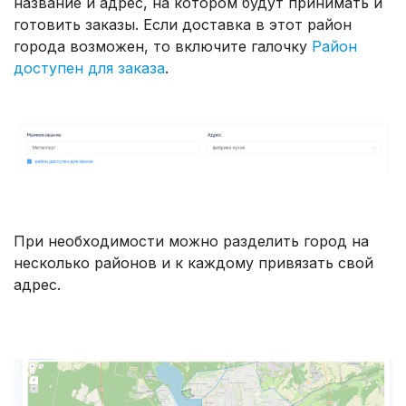
название и адрес, на котором будут принимать и
готовить заказы. Если доставка в этот район
города возможен, то включите галочку
Район
доступен для заказа
.
При необходимости можно разделить город на
несколько районов и к каждому привязать свой
адрес.