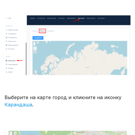
Выберите на карте город и кликните на иконку
Карандаша
.