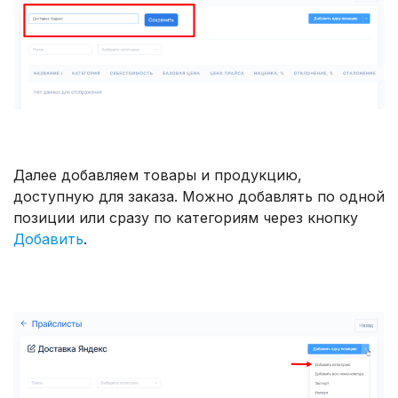
Далее добавляем товары и продукцию,
доступную для заказа. Можно добавлять по одной
позиции или сразу по категориям через кнопку
Добавить
.