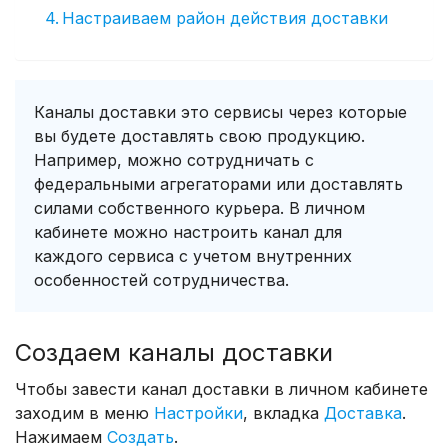
Настраиваем район действия доставки
Каналы доставки это сервисы через которые
вы будете доставлять свою продукцию.
Например, можно сотрудничать с
федеральными агрегаторами или доставлять
силами собственного курьера. В личном
кабинете можно настроить канал для
каждого сервиса с учетом внутренних
особенностей сотрудничества.
Создаем каналы доставки
Чтобы завести канал доставки в личном кабинете
заходим в меню
Настройки
, вкладка
Доставка
.
Нажимаем
Создать
.