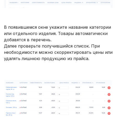
В появившемся окне укажите название категории
или отдельного изделия. Товары автоматически
добавятся в перечень.
Далее проверьте получившийся список. При
необходимости можно скорректировать цены или
удалять лишнюю продукцию из прайса.