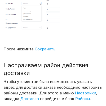
После нажмите
Сохранить
.
Настраиваем район действия
доставки
Чтобы у клиентов была возможность указать
адрес для доставки заказа необходимо настроить
районы доставки. Для этого в меню
Настройки
,
вкладка
Доставка
перейдите в блок
Районы
.