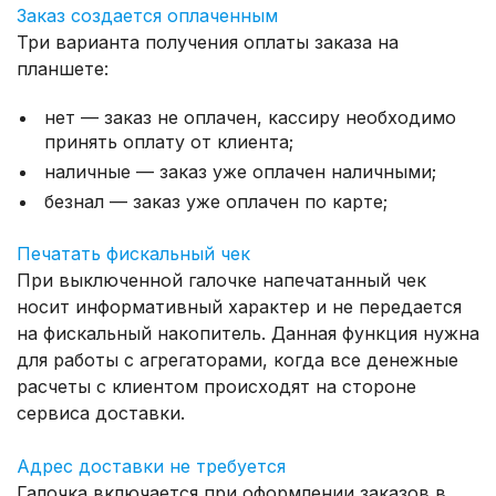
Заказ создается оплаченным
Три варианта получения оплаты заказа на
планшете:
нет — заказ не оплачен, кассиру необходимо
принять оплату от клиента;
наличные — заказ уже оплачен наличными;
безнал — заказ уже оплачен по карте;
Печатать фискальный чек
При выключенной галочке напечатанный чек
носит информативный характер и не передается
на фискальный накопитель. Данная функция нужна
для работы с агрегаторами, когда все денежные
расчеты с клиентом происходят на стороне
сервиса доставки.
Адрес доставки не требуется
Галочка включается при оформлении заказов в