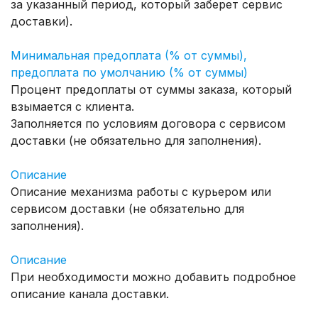
за указанный период, который заберет сервис
доставки).
Минимальная предоплата (% от суммы),
предоплата по умолчанию (% от суммы)
Процент предоплаты от суммы заказа, который
взымается с клиента.
Заполняется по условиям договора с сервисом
доставки (не обязательно для заполнения).
Описание
Описание механизма работы с курьером или
сервисом доставки (не обязательно для
заполнения).
Описание
При необходимости можно добавить подробное
описание канала доставки.