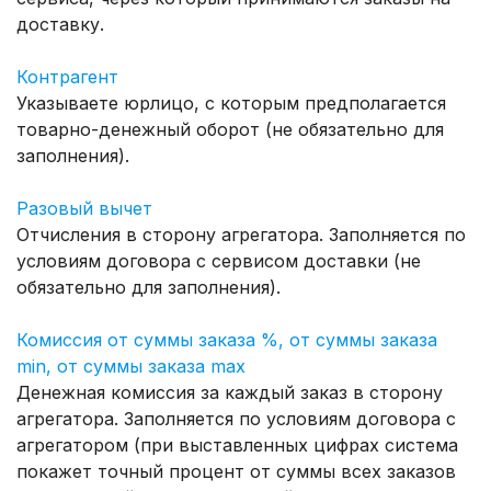
доставку.
Контрагент
Указываете юрлицо, с которым предполагается
товарно-денежный оборот (не обязательно для
заполнения).
Разовый вычет
Отчисления в сторону агрегатора. Заполняется по
условиям договора с сервисом доставки (не
обязательно для заполнения).
Комиссия от суммы заказа %, от суммы заказа
min, от суммы заказа max
Денежная комиссия за каждый заказ в сторону
агрегатора. Заполняется по условиям договора с
агрегатором (при выставленных цифрах система
покажет точный процент от суммы всех заказов