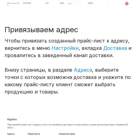
Привязываем адрес
Чтобы привязать созданный прайс-лист к адресу,
вернитесь в меню
Настройки
, вкладка
Доставка
и
провалитесь в заведенный канал доставки.
Внизу страницы, в разделе
Адреса
, выберите
точки с которых возможна доставка и укажите по
какому прайс-листу клиент сможет выбрать
продукцию и товары.