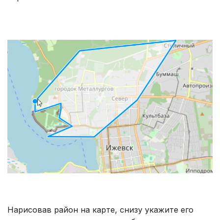
Нарисовав район на карте, снизу укажите его