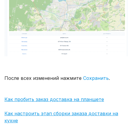
После всех изменений нажмите
Сохранить
.
Как пробить заказ доставка на планшете
Как настроить этап сборки заказа доставки на
кухне