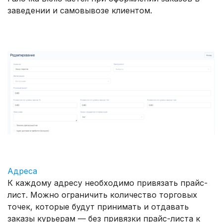
заведении и самовывозе клиентом.
Адреса
К каждому адресу необходимо привязать прайс-
лист. Можно ограничить количество торговых
точек, которые будут принимать и отдавать
заказы курьерам — без привязки прайс-листа к