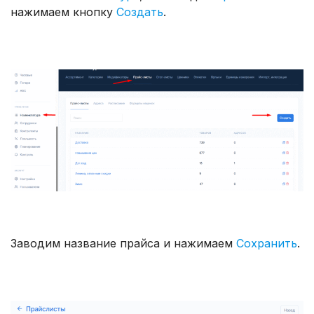
нажимаем кнопку
Создать
.
Заводим название прайса и нажимаем
Сохранить
.