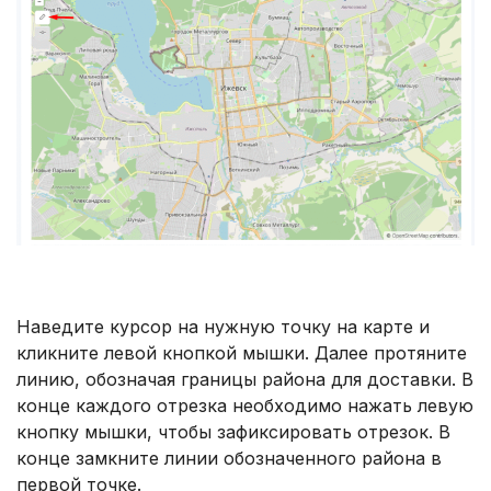
Наведите курсор на нужную точку на карте и
кликните левой кнопкой мышки. Далее протяните
линию, обозначая границы района для доставки. В
конце каждого отрезка необходимо нажать левую
кнопку мышки, чтобы зафиксировать отрезок. В
конце замкните линии обозначенного района в
первой точке.