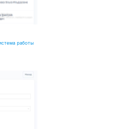
истема работы