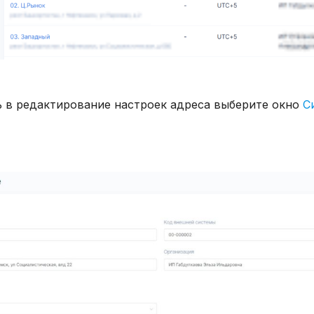
 в редактирование настроек адреса выберите окно
С