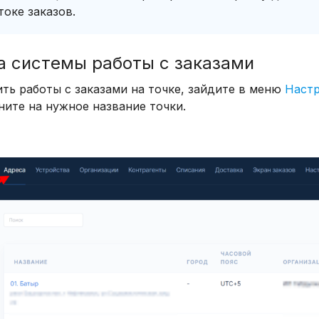
оке заказов.
а системы работы с заказами
ть работы с заказами на точке, зайдите в меню
Наст
ните на нужное название точки.