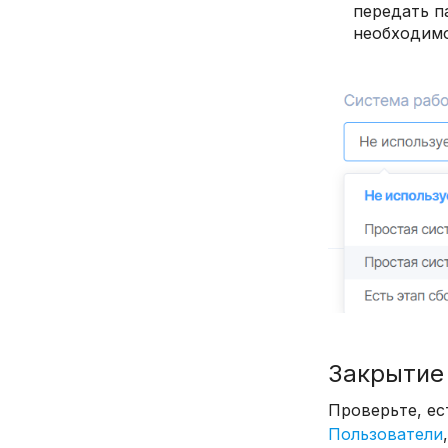
передать п
необходимо
Закрытие
Проверьте, ес
Пользователи