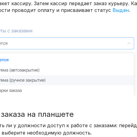
акет кассиру. Затем кассир передает заказ курьеру. К
сти проводит оплату и присваивает статус
Выдан
.
 заказа на планшете
ть ли у должности доступ к работе с заказами: перейд
, выберите необходимую должность.