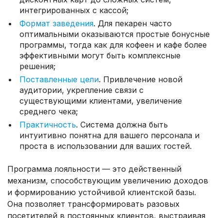
интегрированных с кассой;
Формат заведения
. Для пекарен часто
оптимальными оказываются простые бонусные
программы, тогда как для кофеен и кафе более
эффективными могут быть комплексные
решения;
Поставленные цели
. Привлечение новой
аудитории, укрепление связи с
существующими клиентами, увеличение
среднего чека;
Практичность
. Система должна быть
интуитивно понятна для вашего персонала и
проста в использовании для ваших гостей.
Программа лояльности — это действенный
механизм, способствующим увеличению доходов
и формированию устойчивой клиентской базы.
Она позволяет трансформировать разовых
посетителей в постоянных клиентов, выстраивая