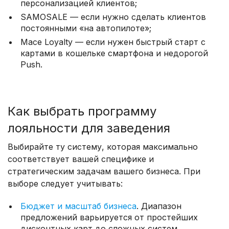
персонализацией клиентов;
SAMOSALE — если нужно сделать клиентов
постоянными «на автопилоте»;
Mace Loyalty — если нужен быстрый старт с
картами в кошельке смартфона и недорогой
Push.
Как выбрать программу
лояльности для заведения
Выбирайте ту систему, которая максимально
соответствует вашей специфике и
стратегическим задачам вашего бизнеса. При
выборе следует учитывать:
Бюджет и масштаб бизнеса
. Диапазон
предложений варьируется от простейших
дисконтных карт до сложных систем,