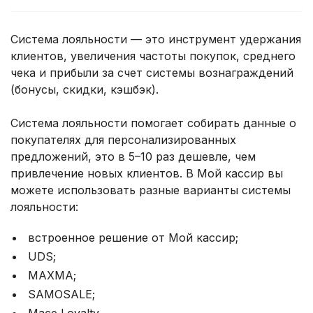
Система лояльности — это инструмент удержания
клиентов, увеличения частоты покупок, среднего
чека и прибыли за счет системы вознаграждений
(бонусы, скидки, кэшбэк).
Система лояльности помогает собирать данные о
покупателях для персонализированных
предложений, это в 5–10 раз дешевле, чем
привлечение новых клиентов. В Мой кассир вы
можете использовать разные варианты системы
лояльности:
встроенное решение от Мой кассир;
UDS;
MAXMA;
SAMOSALE;