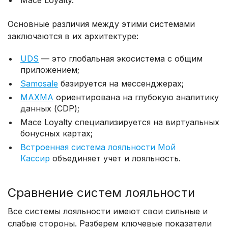
Mace Loyalty.
Основные различия между этими системами
заключаются в их архитектуре:
UDS
— это глобальная экосистема с общим
приложением;
Samosale
базируется на мессенджерах;
MAXMA
ориентирована на глубокую аналитику
данных (CDP);
Mace Loyalty специализируется на виртуальных
бонусных картах;
Встроенная система лояльности Мой
Кассир
объединяет учет и лояльность.
Сравнение систем лояльности
Все системы лояльности имеют свои сильные и
слабые стороны. Разберем ключевые показатели