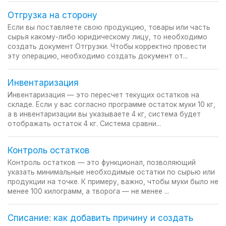
Отгрузка на сторону
Если вы поставляете свою продукцию, товары или часть
сырья какому-либо юридическому лицу, то необходимо
создать документ Отгрузки. Чтобы корректно провести
эту операцию, необходимо создать документ от...
Инвентаризация
Инвентаризация — это пересчет текущих остатков на
складе. Если у вас согласно программе остаток муки 10 кг,
а в инвентаризации вы указываете 4 кг, система будет
отображать остаток 4 кг. Система сравни...
Контроль остатков
Контроль остатков — это функционал, позволяющий
указать минимальные необходимые остатки по сырью или
продукции на точке. К примеру, важно, чтобы муки было не
менее 100 килограмм, а творога — не менее ...
Списание: как добавить причину и создать