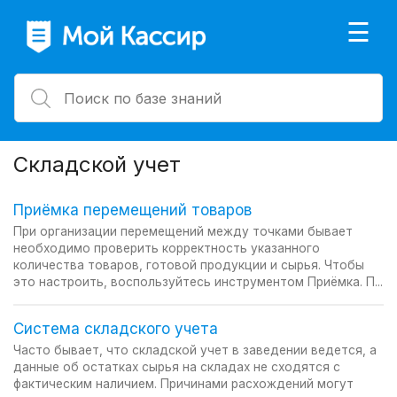
×
☰
Складской учет
Приёмка перемещений товаров
При организации перемещений между точками бывает
необходимо проверить корректность указанного
количества товаров, готовой продукции и сырья. Чтобы
это настроить, воспользуйтесь инструментом Приёмка. П...
Система складского учета
Часто бывает, что складской учет в заведении ведется, а
данные об остатках сырья на складах не сходятся с
фактическим наличием. Причинами расхождений могут