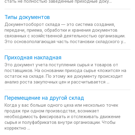
стать не полностью заведенные приходные доку...
Типы документов
Документооборот склада — это система создания,
передачи, приема, обработки и хранения документов
связанных с хозяйственной деятельностью организации.
Это основополагающая часть постановки складского у...
Приходная накладная
Это документ учета поступления сырья и товаров от
поставщиков. На основании прихода сырье «ложится» на
остаток на складе. По этому же документу происходит
анализ роста закупочных цен и рассчитывается ...
Перемещение на другой склад
Когда у вас больше одного цеха или несколько точек
продаж при одном производстве, возникает
необходимость фиксировать и отслеживать движение
сырья и полуфабрикатов внутри организации. Чтобы
корректно ...