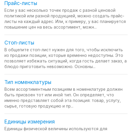
Прайс-листы
Если у вас несколько точек продаж с разной ценовой
политикой или разной продукцией, можно создать прайс-
листы на каждый адрес. Или, к примеру, у вас планируется
повышение цен на весь ассортимент, можн...
Стоп-листы
В общепите стоп-лист нужен для того, чтобы исключить
из продажи позиции, которые временно недоступны. Это
позволяет избежать ситуаций, когда гость делает заказ, а
блюдо приготовить невозможно. Основны...
Тип номенклатуры
Всем ассортиментным позициям в номенклатуре должен
быть присвоен тот или иной тип. Он определяет, что
именно представляет собой эта позиция: товар, услугу,
сырье, готовую продукцию и пр...
Единицы измерения
Единицы физической величины используются для