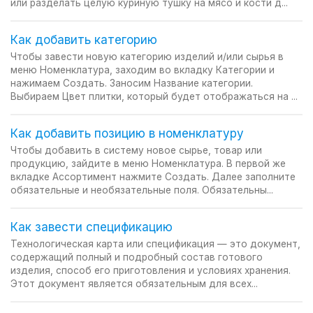
или разделать целую куриную тушку на мясо и кости д...
Как добавить категорию
Чтобы завести новую категорию изделий и/или сырья в
меню Номенклатура, заходим во вкладку Категории и
нажимаем Создать. Заносим Название категории.
Выбираем Цвет плитки, который будет отображаться на ...
Как добавить позицию в номенклатуру
Чтобы добавить в систему новое сырье, товар или
продукцию, зайдите в меню Номенклатура. В первой же
вкладке Ассортимент нажмите Создать. Далее заполните
обязательные и необязательные поля. Обязательны...
Как завести спецификацию
Технологическая карта или спецификация — это документ,
содержащий полный и подробный состав готового
изделия, способ его приготовления и условиях хранения.
Этот документ является обязательным для всех...