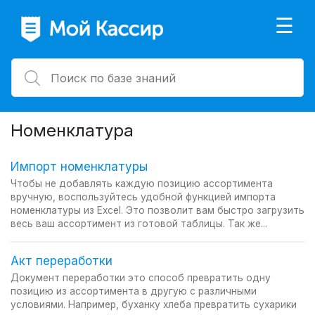
×
☰
Номенклатура
Импорт номенклатуры
Чтобы не добавлять каждую позицию ассортимента
вручную, воспользуйтесь удобной функцией импорта
номенклатуры из Excel. Это позволит вам быстро загрузить
весь ваш ассортимент из готовой таблицы. Так же...
Акт переработки
Документ переработки это способ превратить одну
позицию из ассортимента в другую с различными
условиями. Например, буханку хлеба превратить сухарики