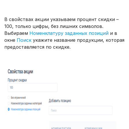
В свойствах акции указываем процент скидки –
100, только цифры, без лишних символов.
Выбираем
Номенклатуру заданных позиций
и в
окне
Поиск
укажите название продукции, которая
предоставляется по скидке.