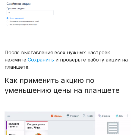
После выставления всех нужных настроек
нажмите
Сохранить
и проверьте работу акции на
планшете.
Как применить акцию по
уменьшению цены на планшете