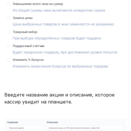
Введите название акции и описание, которое
кассир увидит на планшете.