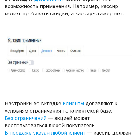
возможность применения. Например, кассир
может пробивать скидки, а кассир-стажер нет.
Настройки во вкладке
Клиенты
добавляют к
условиям ограничения по клиентской базе:
Без ограничений
— акцией может
воспользоваться любой покупатель.
В продаже указан любой клиент
— кассир должен