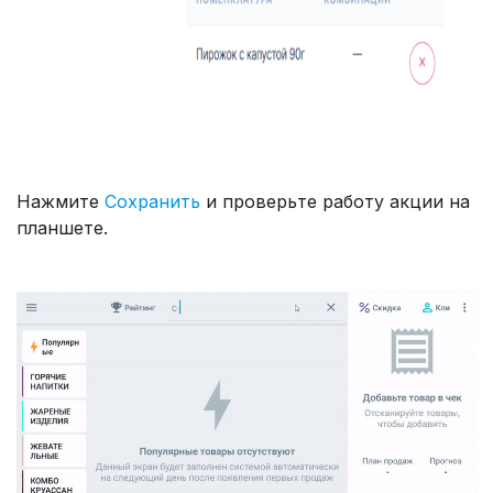
Нажмите
Сохранить
и проверьте работу акции на
планшете.