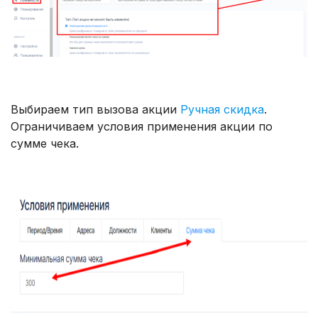
Выбираем тип вызова акции
Ручная скидка
.
Ограничиваем условия применения акции по
сумме чека.