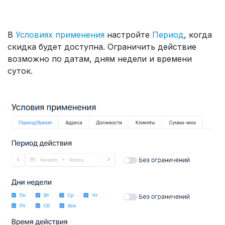
В
Условиях применения
настройте
Период
, когда
скидка будет доступна. Ограничить действие
возможно по датам, дням недели и времени
суток.