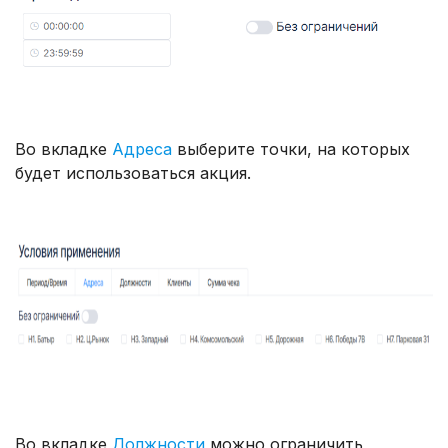
Во вкладке
Адреса
выберите точки, на которых
будет использоваться акция.
Во вкладке
Должности
можно ограничить