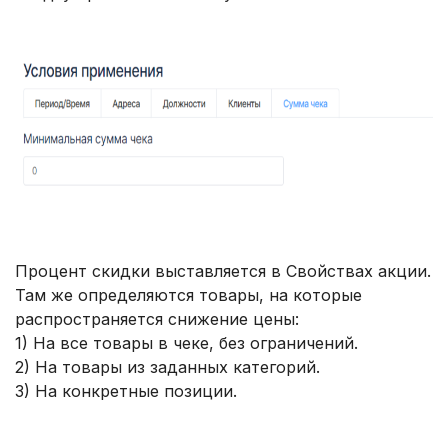
Процент скидки выставляется в Свойствах акции.
Там же определяются товары, на которые
распространяется снижение цены:
1) На все товары в чеке, без ограничений.
2) На товары из заданных категорий.
3) На конкретные позиции.