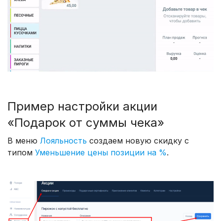
Пример настройки акции
«Подарок от суммы чека»
В меню
Лояльность
создаем новую скидку с
типом
Уменьшение цены позиции на %
.