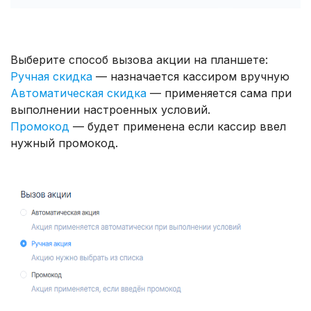
Выберите способ вызова акции на планшете:
Ручная скидка
— назначается кассиром вручную
Автоматическая скидка
— применяется сама при
выполнении настроенных условий.
Промокод
— будет применена если кассир ввел
нужный промокод.