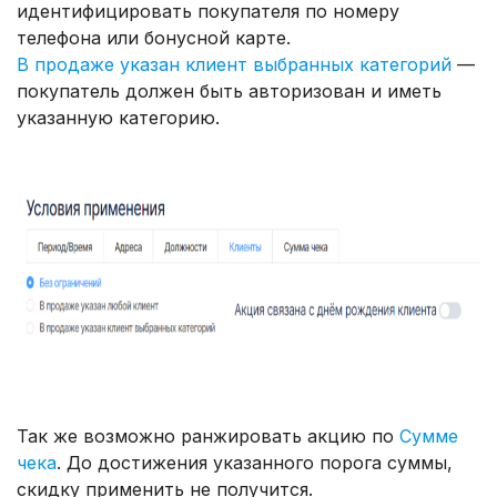
идентифицировать покупателя по номеру
телефона или бонусной карте.
В продаже указан клиент выбранных категорий
—
покупатель должен быть авторизован и иметь
указанную категорию.
Так же возможно ранжировать акцию по
Сумме
чека
. До достижения указанного порога суммы,
скидку применить не получится.