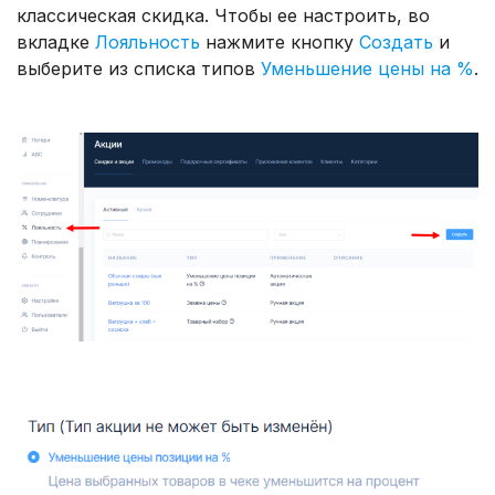
классическая скидка. Чтобы ее настроить, во
вкладке
Лояльность
нажмите кнопку
Создать
и
выберите из списка типов
Уменьшение цены на %
.