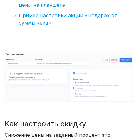
цены на планшете
Пример настройки акции «Подарок от
суммы чека»
Как настроить скидку
Снижение цены на заданный процент это