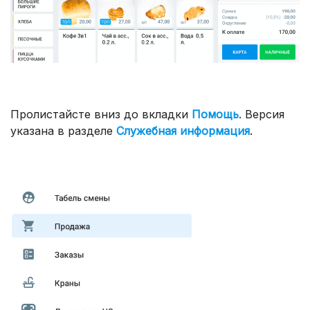
Пролистайсте вниз до вкладки
Помощь
. Версия
указана в разделе
Служебная информация
.