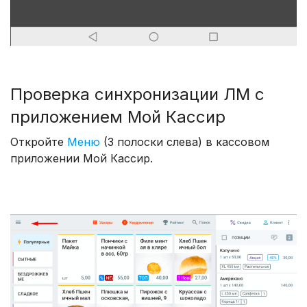
Проверка синхронизации ЛМ с
приложением Мой Кассир
Откройте
Меню
(3 полоски слева) в кассовом
приложении Мой Кассир.