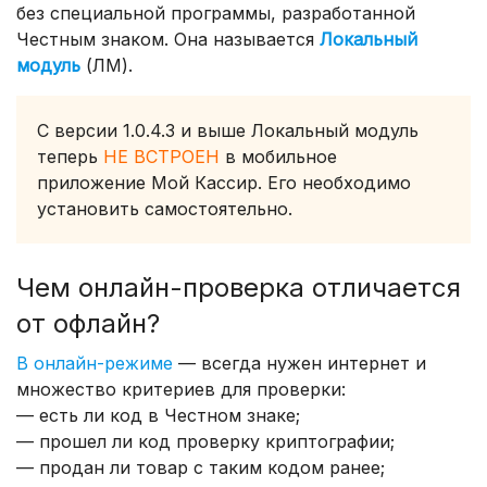
без специальной программы, разработанной
Честным знаком. Она называется
Локальный
модуль
(ЛМ).
С версии 1.0.4.3 и выше Локальный модуль
теперь
НЕ ВСТРОЕН
в мобильное
приложение Мой Кассир. Его необходимо
установить самостоятельно.
Чем онлайн-проверка отличается
от офлайн?
В онлайн-режиме
— всегда нужен интернет и
множество критериев для проверки:
— есть ли код в Честном знаке;
— прошел ли код проверку криптографии;
— продан ли товар с таким кодом ранее;