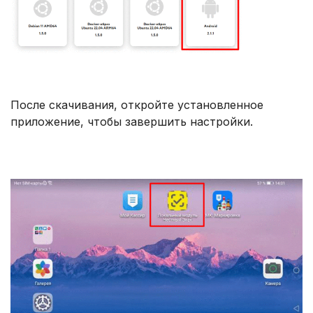
После скачивания, откройте установленное
приложение, чтобы завершить настройки.