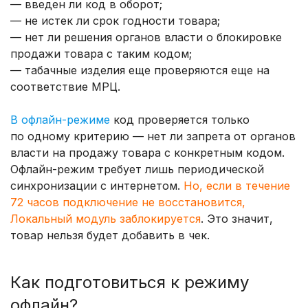
— введен ли код в оборот;
— не истек ли срок годности товара;
— нет ли решения органов власти о блокировке
продажи товара с таким кодом;
— табачные изделия еще проверяются еще на
соответствие МРЦ.
В офлайн-режиме
код проверяется только
по одному критерию — нет ли запрета от органов
власти на продажу товара с конкретным кодом.
Офлайн-режим требует лишь периодической
синхронизации с интернетом.
Но, если в течение
72 часов подключение не восстановится,
Локальный модуль заблокируется
. Это значит,
товар нельзя будет добавить в чек.
Как подготовиться к режиму
офлайн?