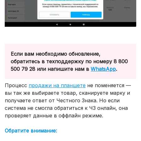
Если вам необходимо обновление,
обратитесь в техподдержку по номеру 8 800
500 79 28 или напишите нам в
WhatsApp
.
Процесс
продажи на планшете
не поменяется —
вы так же выбираете товар, сканируете марку и
получаете ответ от Честного Знака. Но если
система не смогла обратиться к ЧЗ онлайн, она
проверяет данные в оффлайн режиме.
Обратите внимание: