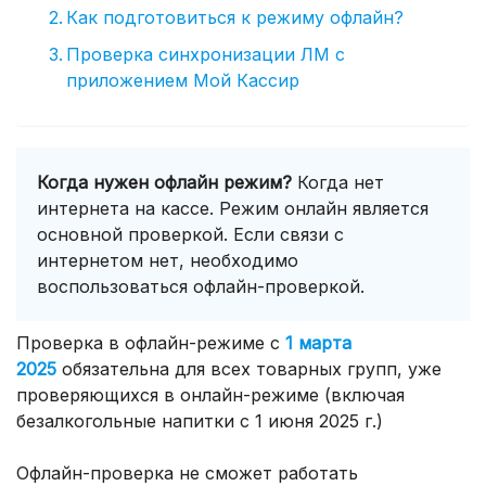
Как подготовиться к режиму офлайн?
Проверка синхронизации ЛМ с
приложением Мой Кассир
Когда нужен офлайн режим?
Когда нет
интернета на кассе. Режим онлайн является
основной проверкой. Если связи с
интернетом нет, необходимо
воспользоваться офлайн-проверкой.
Проверка в офлайн-режиме с
1 марта
2025
обязательна для всех товарных групп, уже
проверяющихся в онлайн-режиме (включая
безалкогольные напитки с 1 июня 2025 г.)
Офлайн-проверка не сможет работать