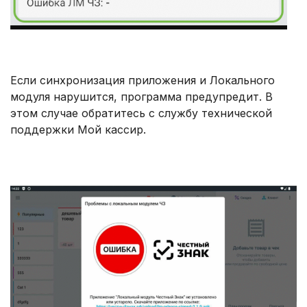
Если синхронизация приложения и Локального
модуля нарушится, программа предупредит. В
этом случае обратитесь с службу технической
поддержки Мой кассир.