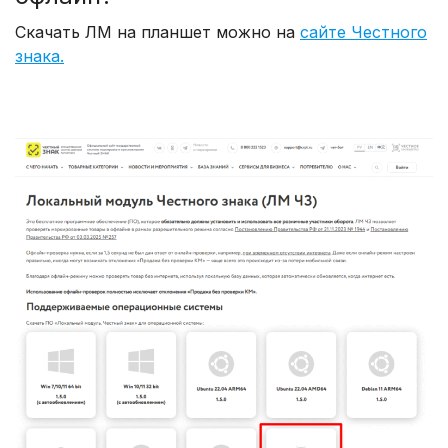
Скачать ЛМ на планшет можно на
сайте Честного
знака.