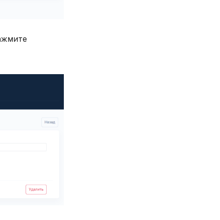
Нажмите