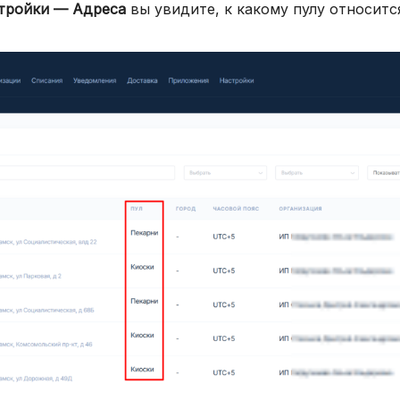
тройки — Адреса
вы увидите, к какому пулу относитс