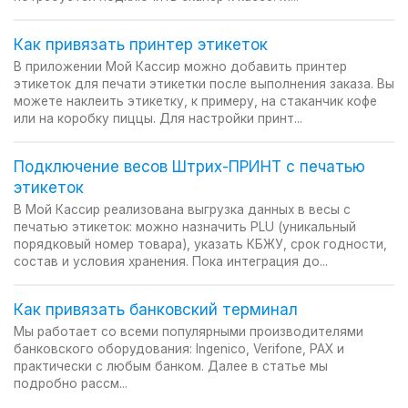
Как привязать принтер этикеток
В приложении Мой Кассир можно добавить принтер
этикеток для печати этикетки после выполнения заказа. Вы
можете наклеить этикетку, к примеру, на стаканчик кофе
или на коробку пиццы. Для настройки принт...
Подключение весов Штрих-ПРИНТ с печатью
этикеток
В Мой Кассир реализована выгрузка данных в весы с
печатью этикеток: можно назначить PLU (уникальный
порядковый номер товара), указать КБЖУ, срок годности,
состав и условия хранения. Пока интеграция до...
Как привязать банковский терминал
Мы работает со всеми популярными производителями
банковского оборудования: Ingenico, Verifone, PAX и
практически с любым банком. Далее в статье мы
подробно рассм...