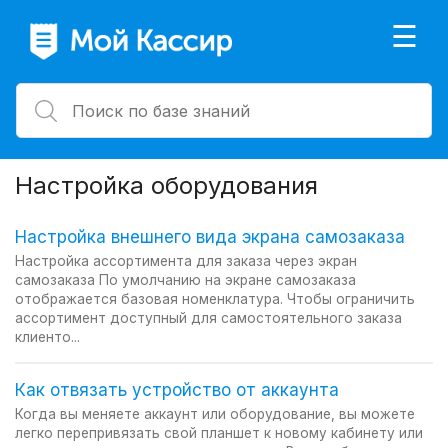
×
☰
Настройка оборудования
Настройка внешнего вида экрана самозаказа
Настройка ассортимента для заказа через экран
самозаказа По умолчанию на экране самозаказа
отображается базовая номенклатура. Чтобы ограничить
ассортимент доступный для самостоятельного заказа
клиенто...
Как отвязать устройство от аккаунта
Когда вы меняете аккаунт или оборудование, вы можете
легко перепривязать свой планшет к новому кабинету или