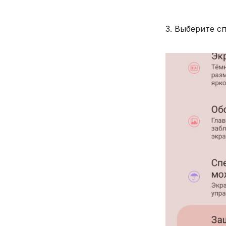
3. Выберите с