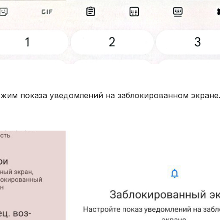
ежим показа уведомлений на заблокированном экране