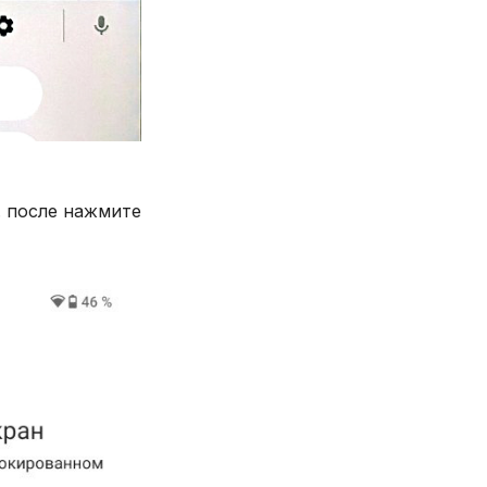
. после нажмите